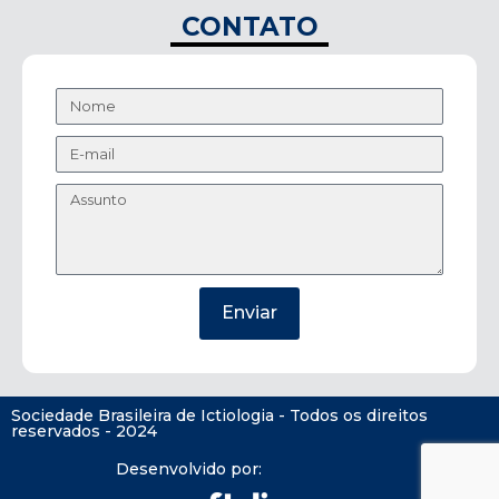
CONTATO
Enviar
Sociedade Brasileira de Ictiologia - Todos os direitos
reservados - 2024
Desenvolvido por: